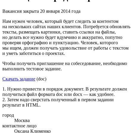
Вакансия закрыта 20 января 2014 года
Нам нужен человек, который будет следить за контентом
на нескольких сайтах наших клиентов. Потребуется обновлять
тексты, размещать картинки, ставить ссылки на файлы,
но делать все нужно будет вдумчиво и аккуратно, попутно
проверяя орфографию и пунктуацию. Человек, которого
мы ищем, должен получать удовольствие от работы с текстом
и уметь заботиться о проектах.
Чтобы получить приглашение на собеседование, необходимо
выполнить тестовое задание.
Скачать задание
(doc)
1. Нужно привести в порядок документ. В результате должен
получиться файл формата doc или docx — как удобнее.
2. Затем надо сверстать полученный в первом задании
результат в HTML.
город
Москва
контактное лицо
Оксана Клименко