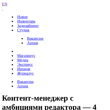
EN
Новое
Инвентарь
Задизайнено
Студия
Вакансии
Архив
Магазинус
Медиа
Экспресс
Иронов
Журналус
Вакансии
Архив
Контент-менеджер с
амбициями редактора — 4