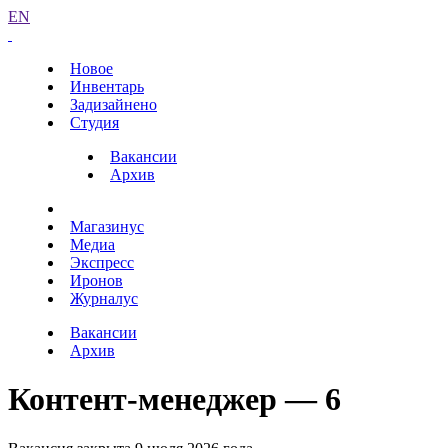
EN
Новое
Инвентарь
Задизайнено
Студия
Вакансии
Архив
Магазинус
Медиа
Экспресс
Иронов
Журналус
Вакансии
Архив
Контент-менеджер — 6