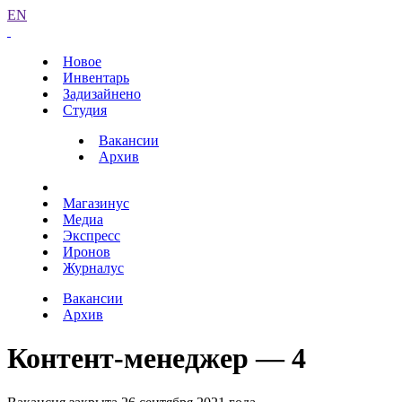
EN
Новое
Инвентарь
Задизайнено
Студия
Вакансии
Архив
Магазинус
Медиа
Экспресс
Иронов
Журналус
Вакансии
Архив
Контент-менеджер — 4