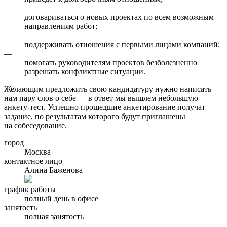
—
договариваться о новых проектах по всем возможным
направлениям работ;
—
поддерживать отношения с первыми лицами компаний;
—
помогать руководителям проектов безболезненно
разрешать конфликтные ситуации.
Желающим предложить свою кандидатуру нужно написать
нам пару слов о себе — в ответ мы вышлем небольшую
анкету-тест. Успешно прошедшие анкетирование получат
задание, по результатам которого будут приглашены
на собеседование.
город
Москва
контактное лицо
Алина Баженова
график работы
полный день в офисе
занятость
полная занятость