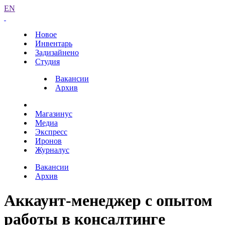
EN
Новое
Инвентарь
Задизайнено
Студия
Вакансии
Архив
Магазинус
Медиа
Экспресс
Иронов
Журналус
Вакансии
Архив
Аккаунт-менеджер с опытом
работы в консалтинге