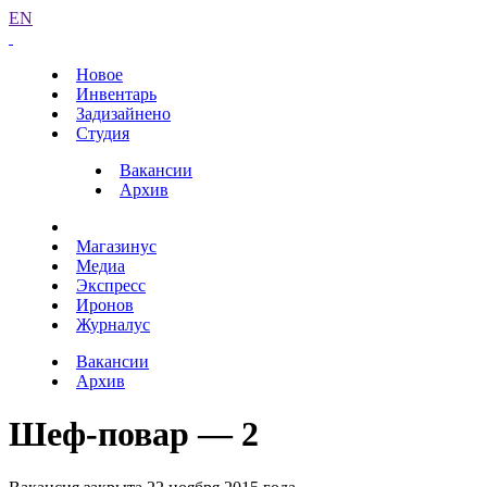
EN
Новое
Инвентарь
Задизайнено
Студия
Вакансии
Архив
Магазинус
Медиа
Экспресс
Иронов
Журналус
Вакансии
Архив
Шеф-повар — 2