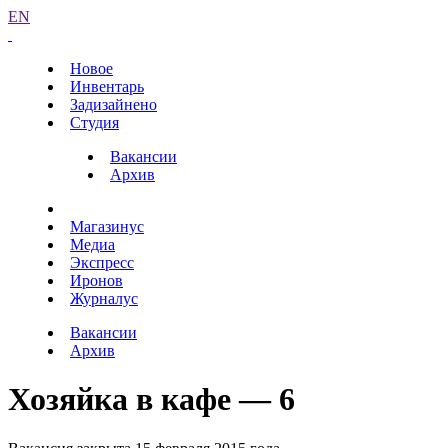
EN
Новое
Инвентарь
Задизайнено
Студия
Вакансии
Архив
Магазинус
Медиа
Экспресс
Иронов
Журналус
Вакансии
Архив
Хозяйка в кафе — 6