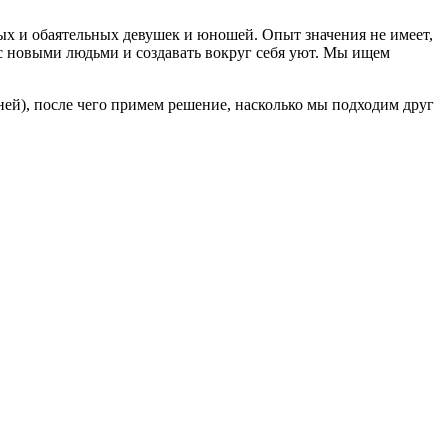
ых и обаятельных девушек и юношей. Опыт значения не имеет,
 новыми людьми и создавать вокруг себя уют. Мы ищем
ей), после чего примем решение, насколько мы подходим друг