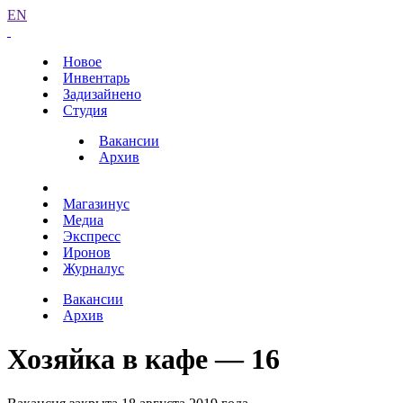
EN
Новое
Инвентарь
Задизайнено
Студия
Вакансии
Архив
Магазинус
Медиа
Экспресс
Иронов
Журналус
Вакансии
Архив
Хозяйка в кафе — 16