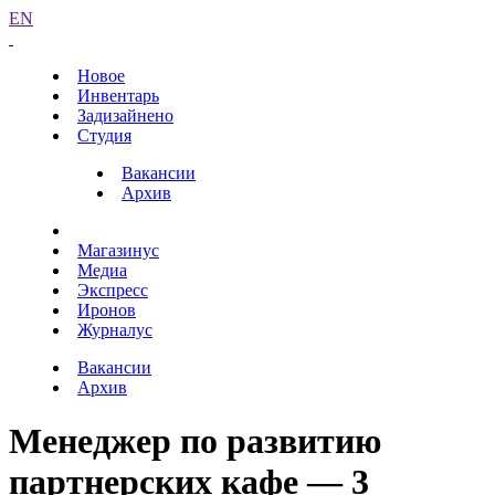
EN
Новое
Инвентарь
Задизайнено
Студия
Вакансии
Архив
Магазинус
Медиа
Экспресс
Иронов
Журналус
Вакансии
Архив
Менеджер по развитию
партнерских кафе — 3