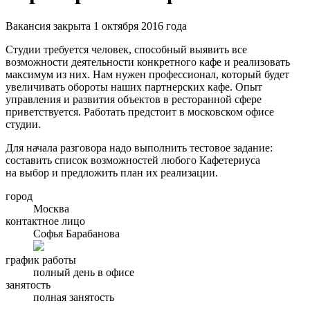
Вакансия закрыта 1 октября 2016 года
Студии требуется человек, способный выявить все
возможности деятельности конкретного кафе и реализовать
максимум из них. Нам нужен профессионал, который будет
увеличивать обороты наших партнерских кафе. Опыт
управления и развития объектов в ресторанной сфере
приветствуется. Работать предстоит в московском офисе
студии.
Для начала разговора надо выполнить тестовое задание:
составить список возможностей любого Кафетериуса
на выбор и предложить план их реализации.
город
Москва
контактное лицо
Софья Барабанова
график работы
полный день в офисе
занятость
полная занятость