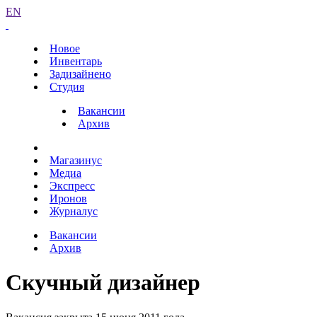
EN
Новое
Инвентарь
Задизайнено
Студия
Вакансии
Архив
Магазинус
Медиа
Экспресс
Иронов
Журналус
Вакансии
Архив
Скучный дизайнер