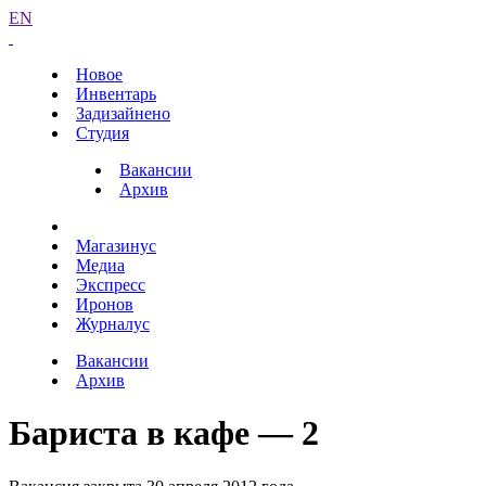
EN
Новое
Инвентарь
Задизайнено
Студия
Вакансии
Архив
Магазинус
Медиа
Экспресс
Иронов
Журналус
Вакансии
Архив
Бариста в кафе — 2