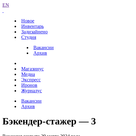
EN
Новое
Инвентарь
Задизайнено
Студия
Вакансии
Архив
Магазинус
Медиа
Экспресс
Иронов
Журналус
Вакансии
Архив
Бэкендер-стажер — 3