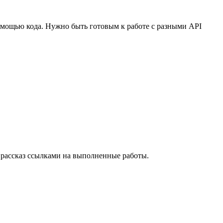
омощью кода. Нужно быть готовым к работе с разными API
в рассказ ссылками на выполненные работы.