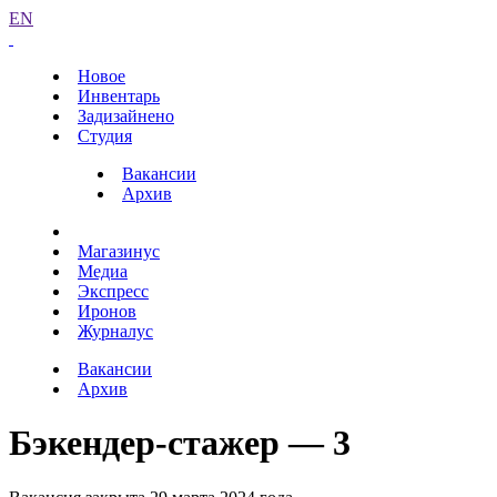
EN
Новое
Инвентарь
Задизайнено
Студия
Вакансии
Архив
Магазинус
Медиа
Экспресс
Иронов
Журналус
Вакансии
Архив
Бэкендер-стажер — 3