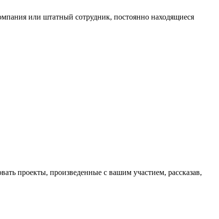
 компания или штатный сотрудник, постоянно находящиеся
ать проекты, произведенные с вашим участием, рассказав,