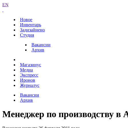
EN
Новое
Инвентарь
Задизайнено
Студия
Вакансии
Архив
Магазинус
Медиа
Экспресс
Иронов
Журналус
Вакансии
Архив
Менеджер по производству в 