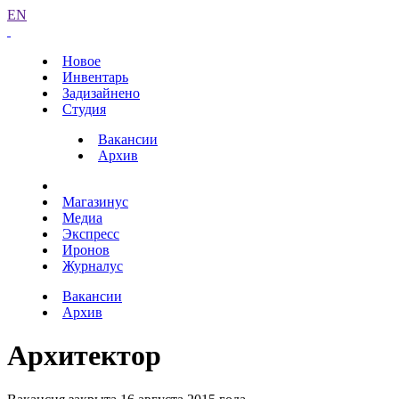
EN
Новое
Инвентарь
Задизайнено
Студия
Вакансии
Архив
Магазинус
Медиа
Экспресс
Иронов
Журналус
Вакансии
Архив
Архитектор