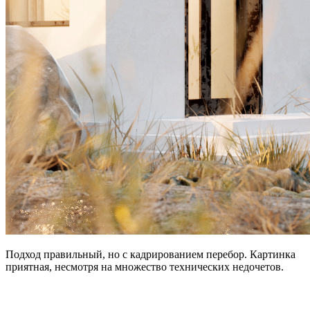
Подход правильный, но с кадрированием перебор. Картинка
приятная, несмотря на множество технических недочетов.