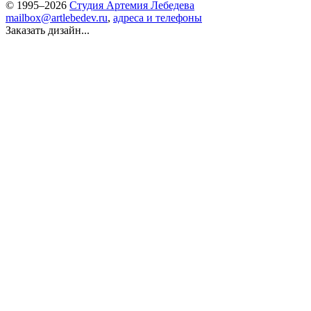
© 1995–2026
Студия Артемия Лебедева
mailbox@artlebedev.ru
,
адреса и телефоны
Заказать дизайн...