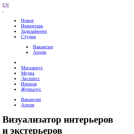
EN
Новое
Инвентарь
Задизайнено
Студия
Вакансии
Архив
Магазинус
Медиа
Экспресс
Иронов
Журналус
Вакансии
Архив
Визуализатор интерьеров
и экстерьеров