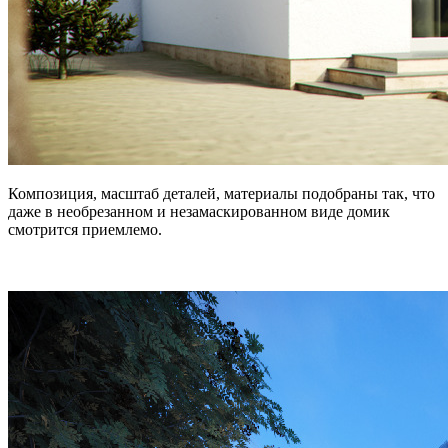
Композиция, масштаб деталей, материалы подобраны так, что
даже в необрезанном и незамаскированном виде домик
смотрится приемлемо.