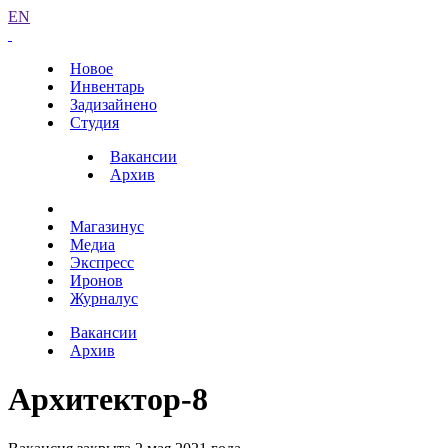
EN
Новое
Инвентарь
Задизайнено
Студия
Вакансии
Архив
Магазинус
Медиа
Экспресс
Иронов
Журналус
Вакансии
Архив
Архитектор-8