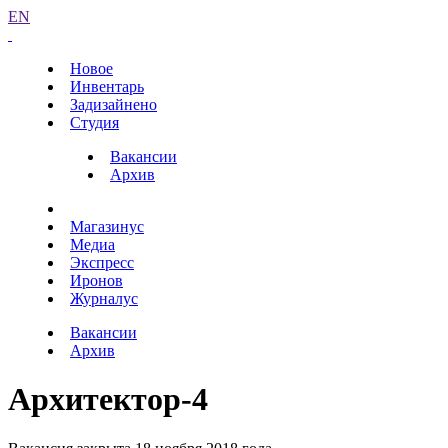
EN
Новое
Инвентарь
Задизайнено
Студия
Вакансии
Архив
Магазинус
Медиа
Экспресс
Иронов
Журналус
Вакансии
Архив
Архитектор-4