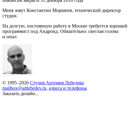
Вакансия закрыта 31 декабря 2010 года
Меня зовут Константин Моршнев, технический директор
студии.
На долгую, постоянную работу в Москве требуется хороший
программист под Андроид. Обязательно: светлая голова
и опыт.
© 1995–2026
Студия Артемия Лебедева
mailbox@artlebedev.ru
,
адреса и телефоны
Заказать дизайн...