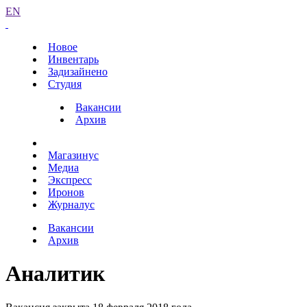
EN
Новое
Инвентарь
Задизайнено
Студия
Вакансии
Архив
Магазинус
Медиа
Экспресс
Иронов
Журналус
Вакансии
Архив
Аналитик