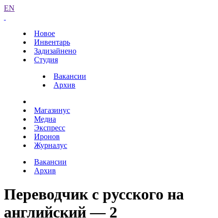
EN
Новое
Инвентарь
Задизайнено
Студия
Вакансии
Архив
Магазинус
Медиа
Экспресс
Иронов
Журналус
Вакансии
Архив
Переводчик с русского на
английский — 2