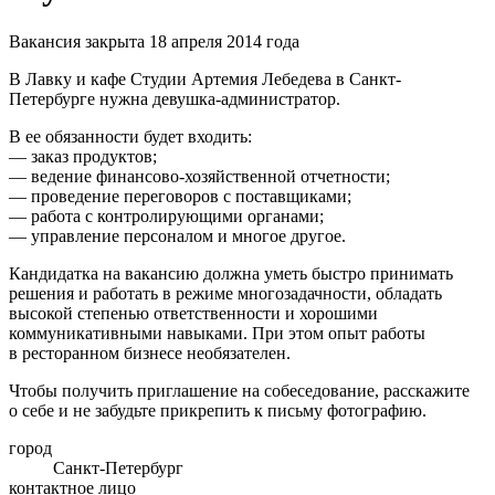
Вакансия закрыта 18 апреля 2014 года
В Лавку и кафе Студии Артемия Лебедева в Санкт-
Петербурге нужна девушка-администратор.
В ее обязанности будет входить:
— заказ продуктов;
— ведение финансово-хозяйственной отчетности;
— проведение переговоров с поставщиками;
— работа с контролирующими органами;
— управление персоналом и многое другое.
Кандидатка на вакансию должна уметь быстро принимать
решения и работать в режиме многозадачности, обладать
высокой степенью ответственности и хорошими
коммуникативными навыками. При этом опыт работы
в ресторанном бизнесе необязателен.
Чтобы получить приглашение на собеседование, расскажите
о себе и не забудьте прикрепить к письму фотографию.
город
Санкт-Петербург
контактное лицо