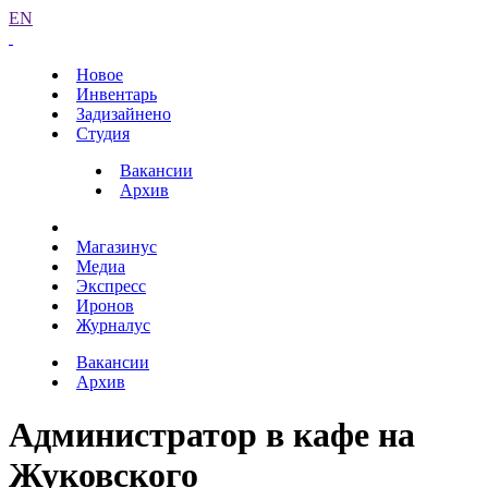
EN
Новое
Инвентарь
Задизайнено
Студия
Вакансии
Архив
Магазинус
Медиа
Экспресс
Иронов
Журналус
Вакансии
Архив
Администратор в кафе на
Жуковского