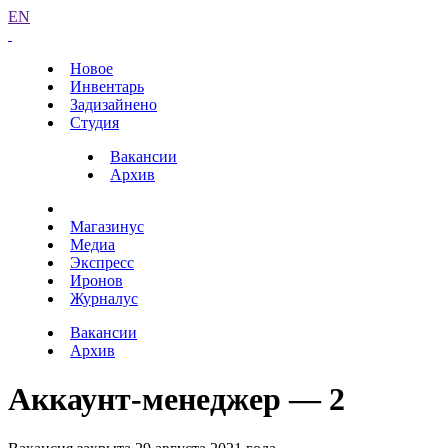
EN
Новое
Инвентарь
Задизайнено
Студия
Вакансии
Архив
Магазинус
Медиа
Экспресс
Иронов
Журналус
Вакансии
Архив
Аккаунт-менеджер — 2