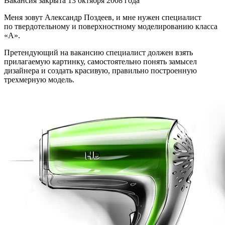
Вакансия закрыта 13 октября 2008 года
Меня зовут Александр Поздеев, и мне нужен специалист
по твердотельному и поверхностному моделированию класса
«А».
Претендующий на вакансию специалист должен взять
прилагаемую картинку, самостоятельно понять замысел
дизайнера и создать красивую, правильно построенную
трехмерную модель.