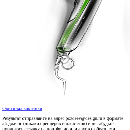
Оригинал картинки
Результат отправляйте на адрес pozdeev@design.ru в формате
ай-джи-эс (никаких рендеров и джипегов) и не забудьте
приложить ссылку на портфолио или архив с образцами