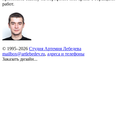
работ.
© 1995–2026
Студия Артемия Лебедева
mailbox@artlebedev.ru
,
адреса и телефоны
Заказать дизайн...