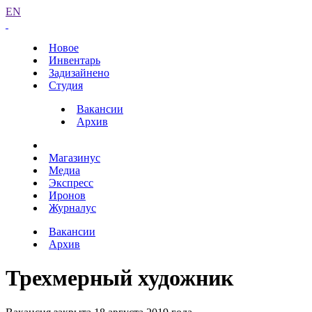
EN
Новое
Инвентарь
Задизайнено
Студия
Вакансии
Архив
Магазинус
Медиа
Экспресс
Иронов
Журналус
Вакансии
Архив
Трехмерный художник