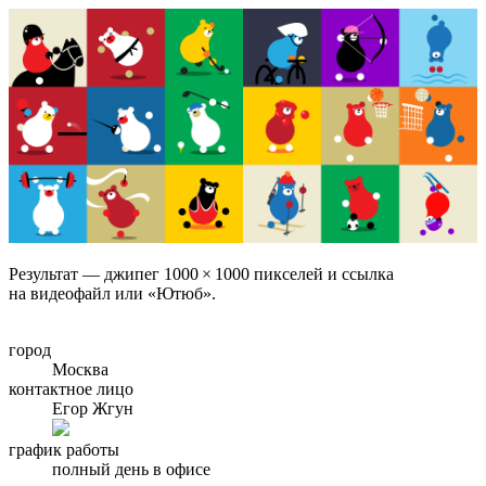
Результат — джипег 1000 × 1000 пикселей и ссылка
на видеофайл или «Ютюб».
город
Москва
контактное лицо
Егор Жгун
график работы
полный день в офисе