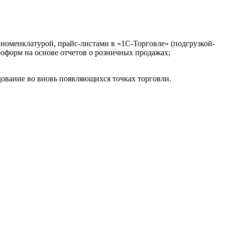
 номенклатурой, прайс-листами в «1С-Торговле» (подгрузкой-
оформ на основе отчетов о розничных продажах;
дование во вновь появляющихся точках торговли.