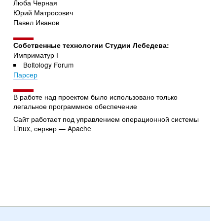
Люба Черная
Юрий Матросович
Павел Иванов
Собственные технологии Студии Лебедева:
Имприматур I
Boltology Forum
Парсер
В работе над проектом было использовано только
легальное программное обеспечение
Сайт работает под управлением операционной системы
Linux, сервер — Apache