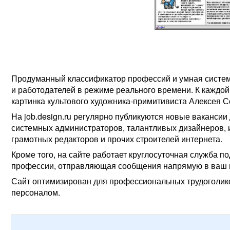
Продуманный классификатор профессий и умная система
и работодателей в режиме реального времени. К каждо
картинка культового художника-примитивиста Алексея С
На job.design.ru регулярно публикуются новые ваканси
системных администраторов, талантливых дизайнеров, 
грамотных редакторов и прочих строителей интернета.
Кроме того, на сайте работает круглосуточная служба 
профессии, отправляющая сообщения напрямую в ваш 
Сайт оптимизирован для профессиональных трудоголик
персоналом.