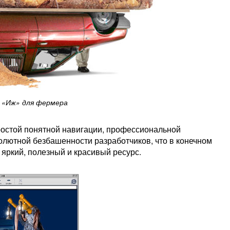
«Иж» для фермера
ростой понятной навигации, профессиональной
олютной безбашенности разработчиков, что в конечном
 яркий, полезный и красивый ресурс.