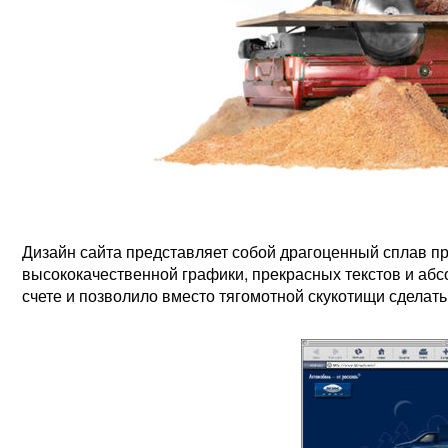
Дизайн сайта представляет собой драгоценный сплав п
высококачественной графики, прекрасных текстов и абс
счете и позволило вместо тягомотной скукотищи сделать