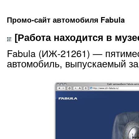
Промо-сайт автомобиля Fabula
[Работа находится в музе
Fabula (ИЖ-21261) — пятиме
автомобиль, выпускаемый з