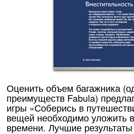
Оценить объем багажника (о
преимуществ Fabula) предла
игры «Соберись в путешеств
вещей необходимо уложить 
времени. Лучшие результаты 