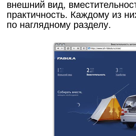
внешний вид, вместительност
практичность. Каждому из н
по наглядному разделу.