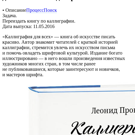
• Описание
Процесс
Поиск
Задача.
Переиздать книгу по каллиграфии.
Дата выпуска: 11.05.2016
«Каллиграфия для всех» — книга об искусстве писать
красиво. Автор знакомит читателей с краткой историей
каллиграфии, стремится увлечь их искусством письма
и помочь овладеть шрифтовой культурой. Издание богато
иллюстрировано — в него вошли произведения известных
художников многих стран, в том числе ранее
не публиковавшиеся, которые заинтересуют и новичков,
и мастеров шрифта.