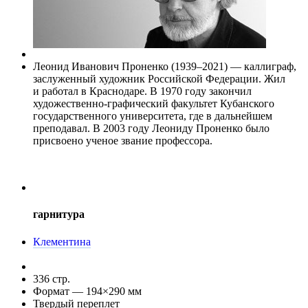
Леонид Иванович Проненко (1939–2021) — каллиграф,
заслуженный художник Российской Федерации. Жил
и работал в Краснодаре. В 1970 году закончил
художественно-графический факультет Кубанского
государственного университета, где в дальнейшем
преподавал. В 2003 году Леониду Проненко было
присвоено ученое звание профессора.
гарнитура
Клементина
336 стр.
Формат — 194
×
290 мм
Твердый переплет