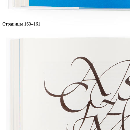
Страницы 160–161