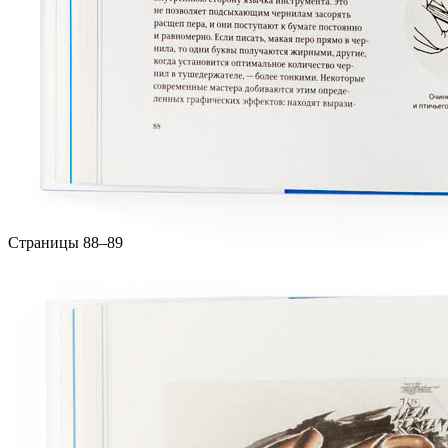
Страницы 88–89