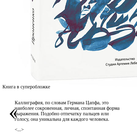
Книга в суперобложке
Каллиграфия, по словам Германа Цапфа, это
наиболее сокровенная, личная, спонтанная форма
выражения. Подобно отпечатку пальцев или
голосу, она уникальна для каждого человека.
<...>