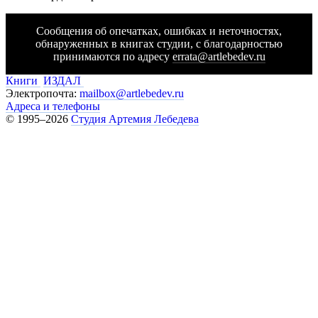
Сообщения об опечатках, ошибках и неточностях,
обнаруженных в книгах студии, с благодарностью
принимаются по адресу
errata@artlebedev.ru
Книги
ИЗДАЛ
Электропочта:
mailbox@artlebedev.ru
Адреса и телефоны
© 1995–2026
Студия Артемия Лебедева