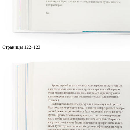
Страницы 122–123