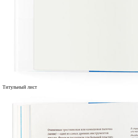
Титульный лист