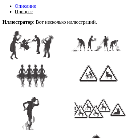
Описание
Процесс
Иллюстратор:
Вот несколько иллюстраций.