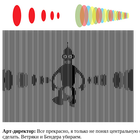
Арт-директор:
Все прекрасно, я только не понял центральную 
сделать. Ветряки и Бендера убираем.