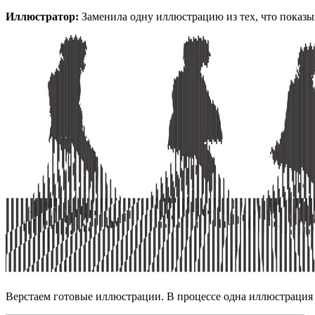
Иллюстратор:
Заменила одну иллюстрацию из тех, что показыв
Верстаем готовые иллюстрации. В процессе одна иллюстрация о