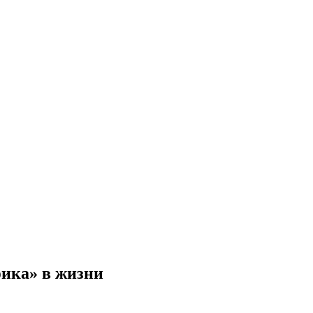
ика» в жизни