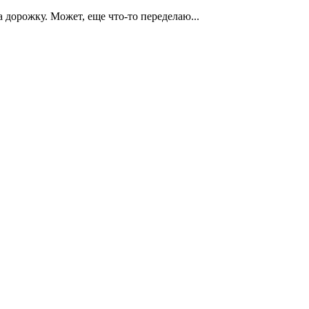
 дорожку. Может, еще что-то переделаю...