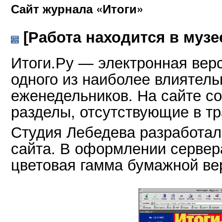
Сайт журнала «Итоги»
[Работа находится в музе
Итоги.Ру — электронная вер
одного из наиболее влиятел
еженедельников. На сайте с
разделы, отсутствующие в т
Студия Лебедева разработал
сайта. В оформлении сервер
цветовая гамма бумажной ве