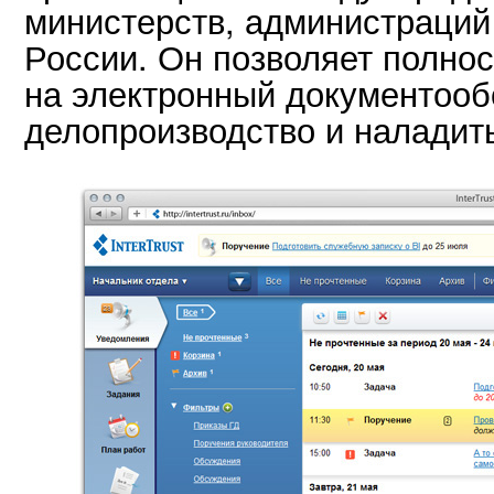
министерств, администраций 
России. Он позволяет полно
на электронный документооб
делопроизводство и наладит