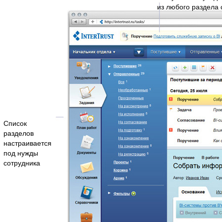
из любого раздела
Список
разделов
настраивается
под нужды
сотрудника