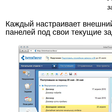
з
Каждый настраивает внешний
панелей под свои текущие за