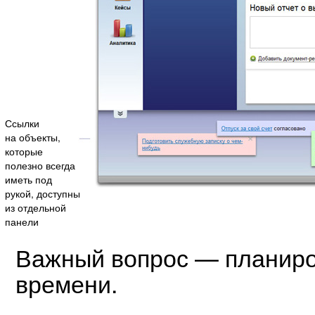
Ссылки
на объекты,
которые
полезно всегда
иметь под
рукой, доступны
из отдельной
панели
Важный вопрос — планиро
времени.