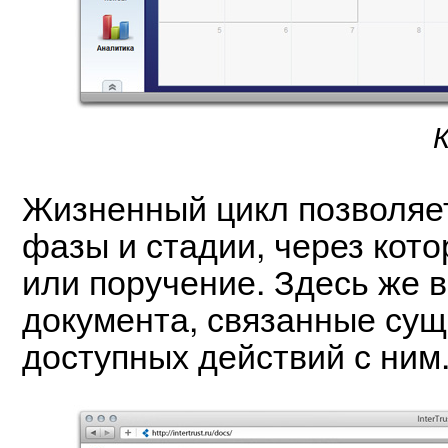
Жизненный цикл позволяе
фазы и стадии, через кот
или поручение. Здесь же 
документа, связанные сущ
доступных действий с ним