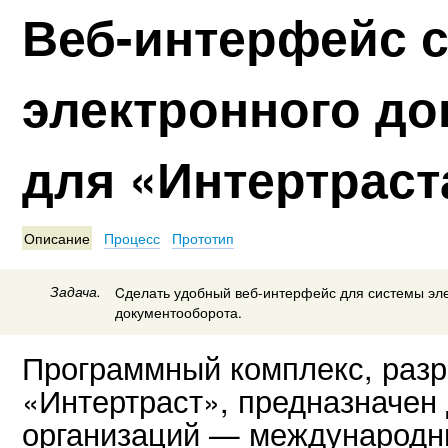
Веб-интерфейс 
электронного до
для «Интертраст
Описание
Процесс
Прототип
Задача.
Cделать удобный веб-интерфейс для системы эл
документооборота.
Программный комплекс, раз
«Интертраст», предназначен
организаций — международны