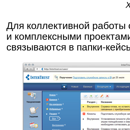
Для коллективной работы
и комплексными проектам
связываются в папки-кейс