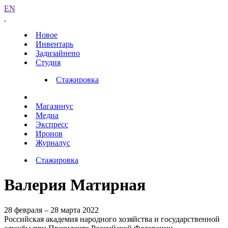
EN
Новое
Инвентарь
Задизайнено
Студия
Стажировка
Магазинус
Медиа
Экспресс
Иронов
Журналус
Стажировка
Валерия Матирная
28 февраля – 28 марта 2022
Российская академия народного хозяйства и государственной