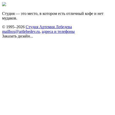
Студия —
это место, в котором есть отличный кофе и нет
мудаков.
© 1995–2026
Студия Артемия Лебедева
mailbox@artlebedev.ru
,
адреса и телефоны
Заказать дизайн...