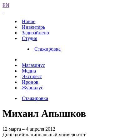
EN
Новое
Инвентарь
Задизайнено
Студия
Стажировка
Магазинус
Медиа
Экспресс
Иронов
Журналус
Стажировка
Михаил Апышков
12 марта – 4 апреля 2012
Донецкий национальный университет