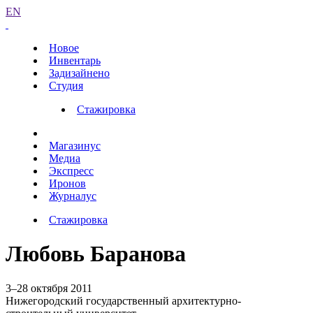
EN
Новое
Инвентарь
Задизайнено
Студия
Стажировка
Магазинус
Медиа
Экспресс
Иронов
Журналус
Стажировка
Любовь Баранова
3–28 октября 2011
Нижегородский государственный архитектурно-