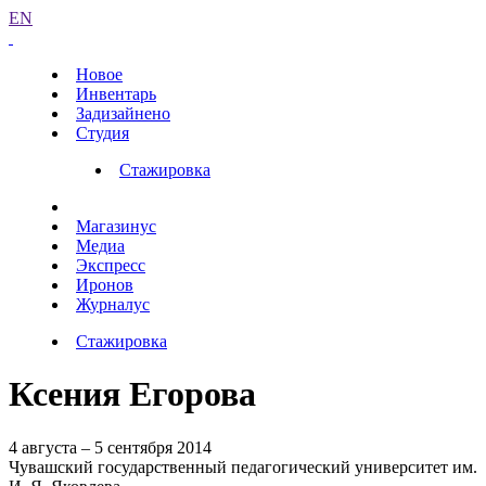
EN
Новое
Инвентарь
Задизайнено
Студия
Стажировка
Магазинус
Медиа
Экспресс
Иронов
Журналус
Стажировка
Ксения Егорова
4 августа – 5 сентября 2014
Чувашский государственный педагогический университет им.