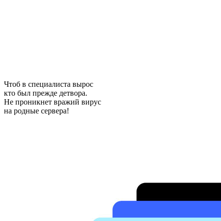
Чтоб в специалиста вырос
кто был прежде детвора.
Не проникнет вражий вирус
на родные сервера!