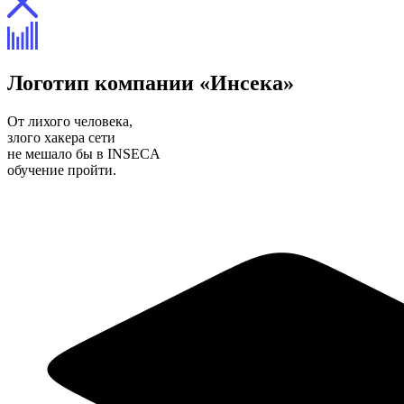
Логотип компании «Инсека»
От лихого человека,
злого хакера сети
не мешало бы в INSECA
обучение пройти.