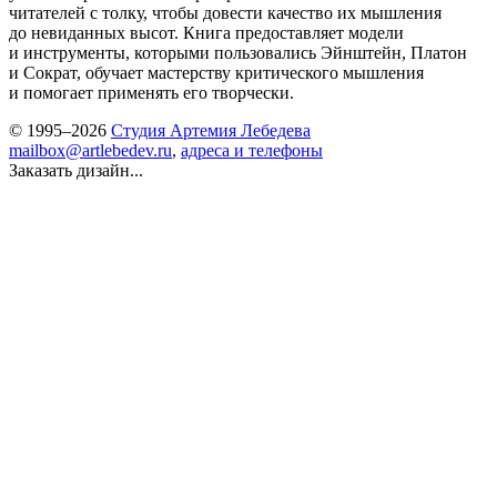
читателей с толку, чтобы довести качество их мышления
до невиданных высот. Книга предоставляет модели
и инструменты, которыми пользовались Эйнштейн, Платон
и Сократ, обучает мастерству критического мышления
и помогает применять его творчески.
© 1995–2026
Студия Артемия Лебедева
mailbox@artlebedev.ru
,
адреса и телефоны
Заказать дизайн...