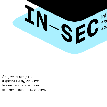
Академия открыта
и доступна будет всем:
безопасность и защита
для компьютерных систем.