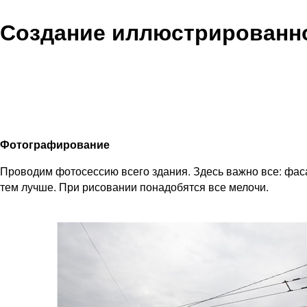
Создание иллюстрированн
Фотографирование
Проводим фотосессию всего здания. Здесь важно все: фаса
тем лучше. При рисовании понадобятся все мелочи.