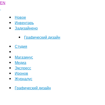
EN
Новое
Инвентарь
Задизайнено
Графический дизайн
Студия
Магазинус
Медиа
Экспресс
Иронов
Журналус
Графический дизайн