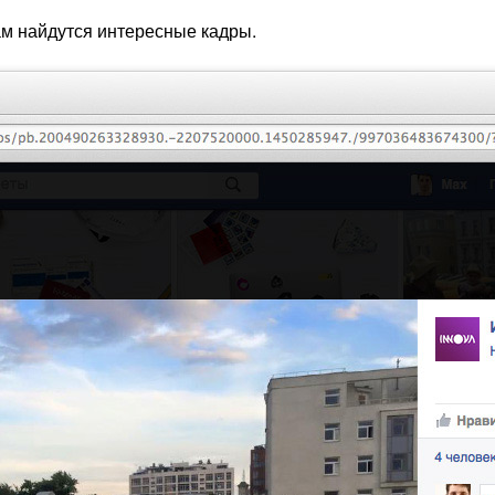
ам найдутся интересные кадры.