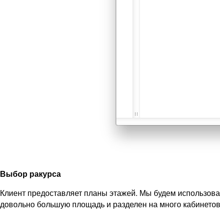
Выбор ракурса
Клиент предоставляет планы этажей. Мы будем использоват
довольно большую площадь и разделен на много кабинетов, 