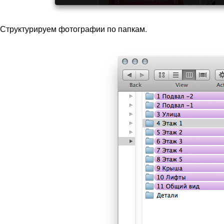
Структурируем фотографии по папкам.