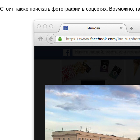
Стоит также поискать фотографии в соцсетях. Возможно, т