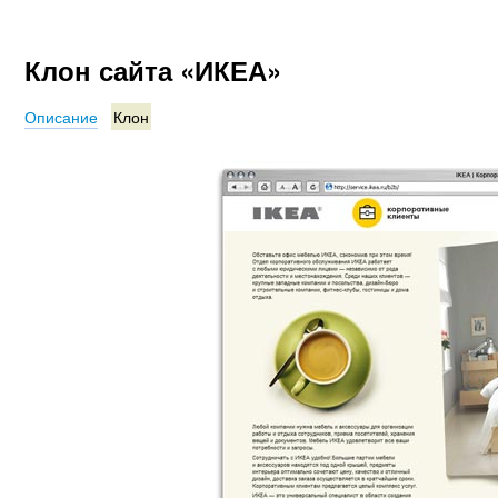
Клон сайта «ИКЕА»
Описание
Клон