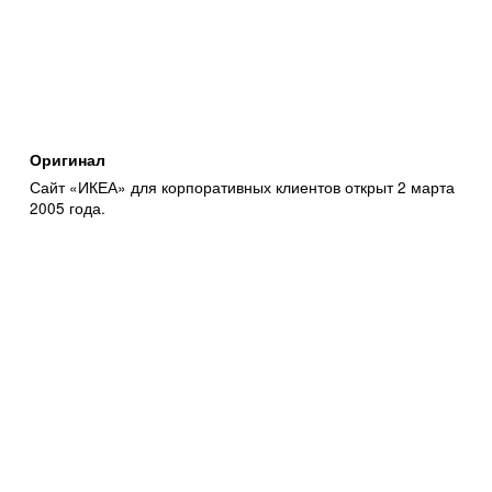
Оригинал
Сайт «ИКЕА» для корпоративных клиентов открыт 2 марта
2005 года.