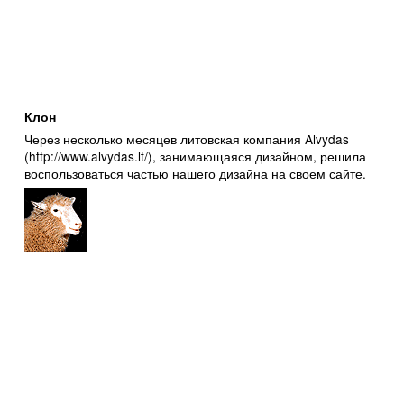
Клон
Через несколько месяцев литовская компания Alvydas
(http://www.alvydas.lt/), занимающаяся дизайном, решила
воспользоваться частью нашего дизайна на своем сайте.