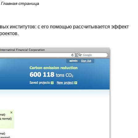
Главная страница
овых институтов: с его помощью рассчитывается эффект
роектов.