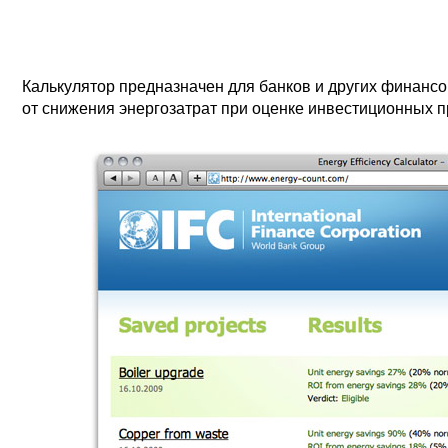
Калькулятор предназначен для банков и других финанс
от снижения энергозатрат при оценке инвестиционных п