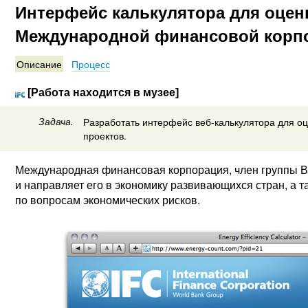
Интерфейс калькулятора для оцен
Международной финансовой корп
Описание
Процесс
[Работа находится в музее]
Задача.
Разработать интерфейс веб-калькулятора для о
проектов.
Международная финансовая корпорация, член группы Вс
и направляет его в экономику развивающихся стран, а т
по вопросам экономических рисков.