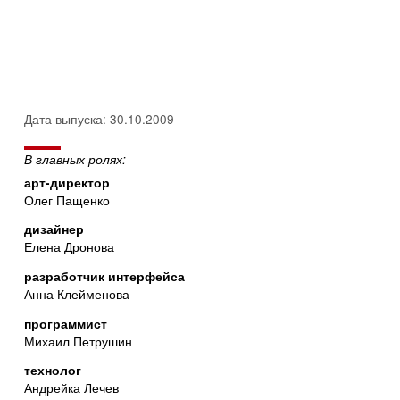
Дата выпуска: 30.10.2009
В главных ролях:
арт-директор
Олег Пащенко
дизайнер
Елена Дронова
разработчик интерфейса
Анна Клейменова
программист
Михаил Петрушин
технолог
Андрейка Лечев