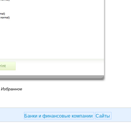
Избранное
Банки и финансовые компании
Сайты