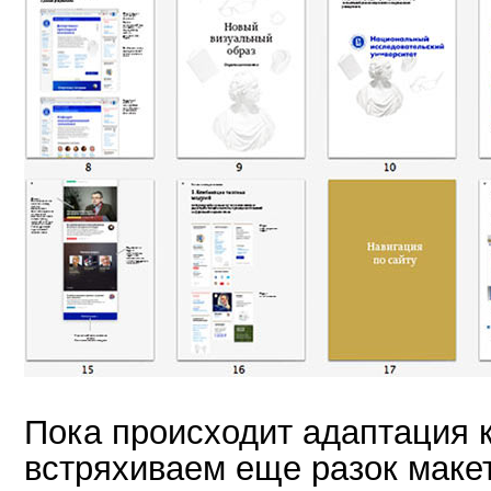
Пока происходит адаптация 
встряхиваем еще разок маке