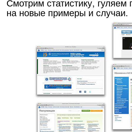
Смотрим статистику, гуляем 
на новые примеры и случаи.