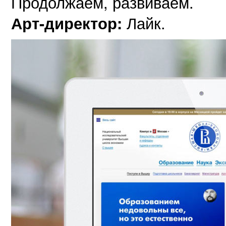
Продолжаем, развиваем.
Лайк.
Арт-директор: