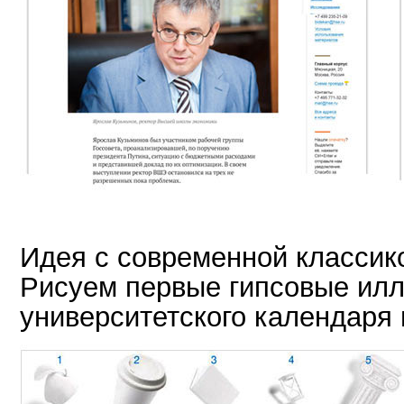
Идея с современной классико
Рисуем первые гипсовые илл
университетского календаря 