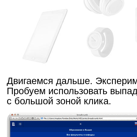
Двигаемся дальше. Эксперим
Пробуем использовать выпа
с большой зоной клика.