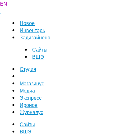
EN
Новое
Инвентарь
Задизайнено
Сайты
ВШЭ
Студия
Магазинус
Медиа
Экспресс
Иронов
Журналус
Сайты
ВШЭ