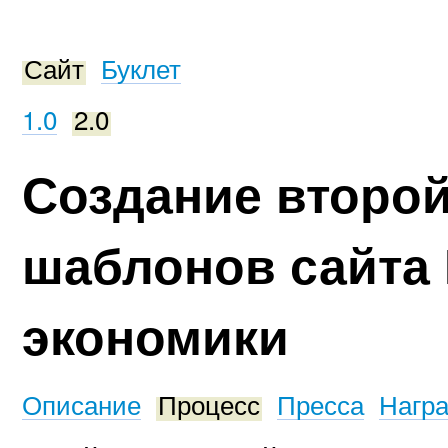
Сайт
Буклет
1.0
2.0
Создание второй
шаблонов сайта
экономики
Описание
Процесс
Пресса
Нагр