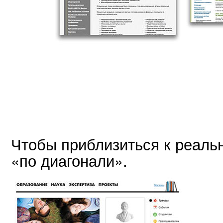
Чтобы приблизиться к реальн
«по диагонали».