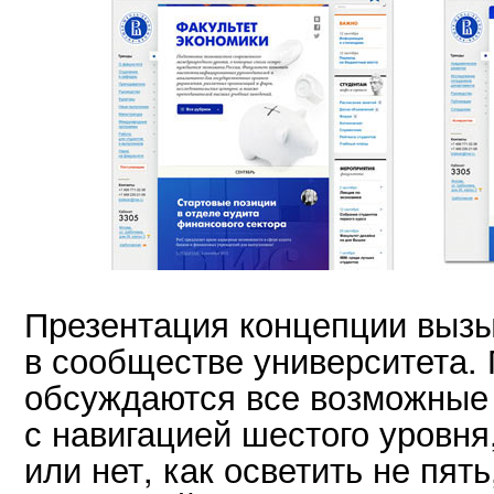
Презентация концепции вызы
в сообществе университета.
обсуждаются все возможные 
с навигацией шестого уровня
или нет, как осветить не пят