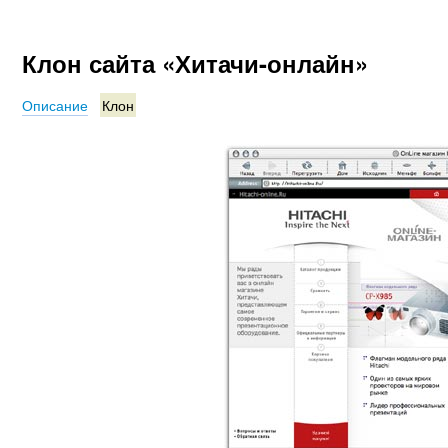
Клон сайта «Хитачи-онлайн»
Описание
Клон