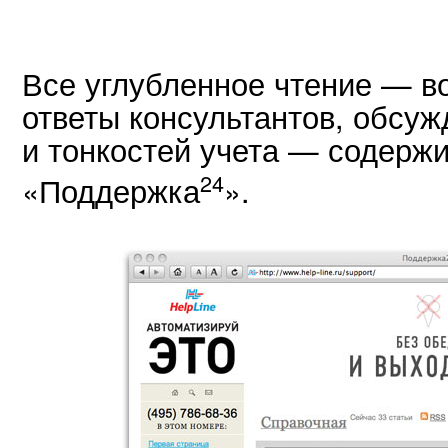
Все углубленное чтение — в
ответы консультантов, обсу
и тонкостей учета — содержи
24
«Поддержка
».