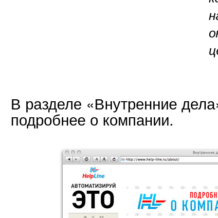
н
о
ц
В разделе «Внутренние дела
подробнее о компании.