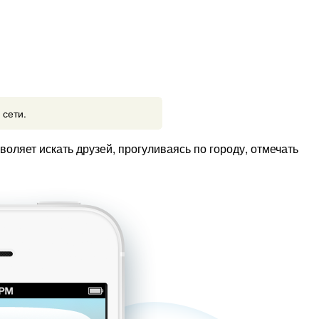
сети.
оляет искать друзей, прогуливаясь по городу, отмечать