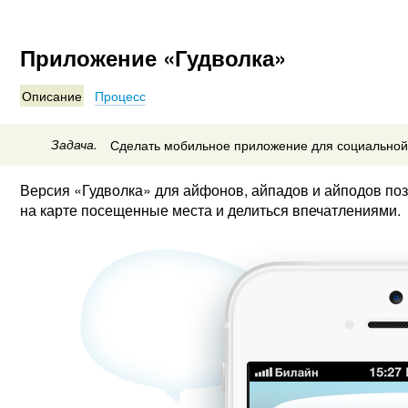
Приложение «Гудволка»
Описание
Процесс
Задача.
Сделать мобильное приложение для социальной 
Версия «Гудволка» для айфонов, айпадов и айподов позв
на карте посещенные места и делиться впечатлениями.