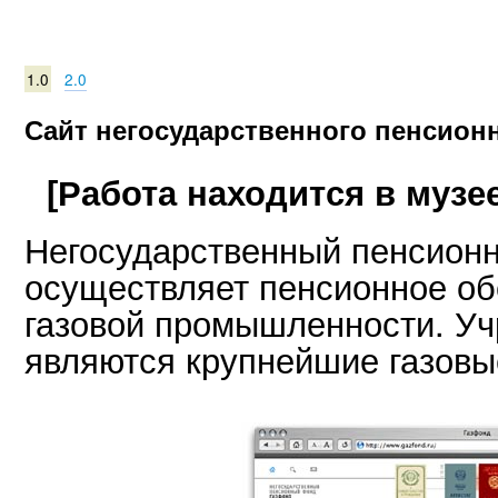
1.0
2.0
Сайт негосударственного пенсион
[Работа находится в музее
Негосударственный пенсион
осуществляет пенсионное об
газовой промышленности. У
являются крупнейшие газовы