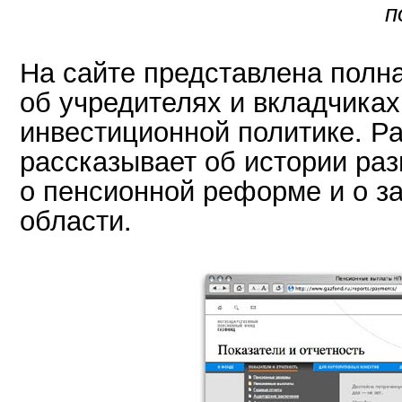
п
На сайте представлена пол
об учредителях и вкладчиках
инвестиционной политике. Р
рассказывает об истории ра
о пенсионной реформе и о з
области.