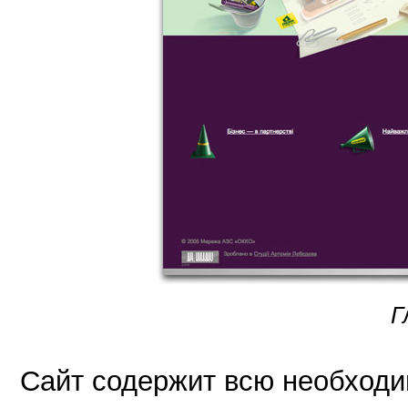
Г
Сайт содержит всю необхо