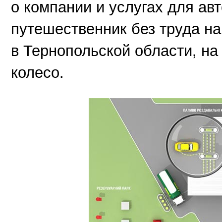
о компании и услугах для а
путешественник без труда на
в Тернопольской области, на
колесо.