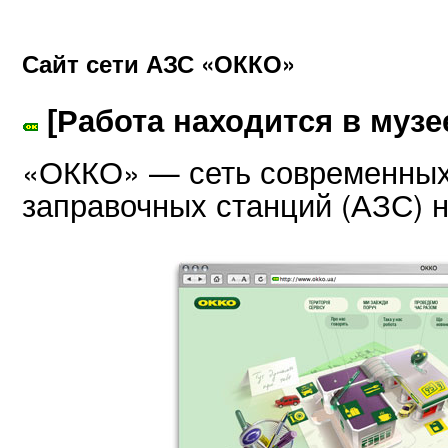
Сайт сети АЗС «ОККО»
[Работа находится в музе
«ОККО» — сеть современны
заправочных станций (АЗС) н