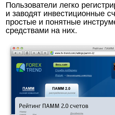
Пользователи легко регистри
и заводят инвестиционные сч
простые и понятные инструм
средствами на них.