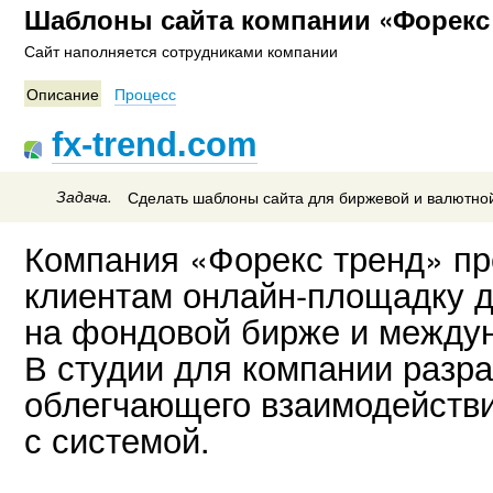
Шаблоны сайта компании «Форекс
Сайт наполняется сотрудниками компании
Описание
Процесс
fx-trend.com
Задача.
Сделать шаблоны сайта для биржевой и валютной
Компания «Форекс тренд» пр
клиентам онлайн-площадку 
на фондовой бирже и между
В студии для компании разр
облегчающего взаимодействи
с системой.