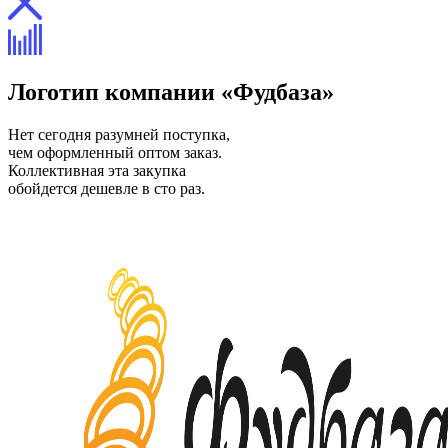
Логотип компании «Фудбаза»
Нет сегодня разумней поступка,
чем оформленный оптом заказ.
Коллективная эта закупка
обойдется дешевле в сто раз.