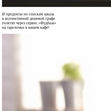
И продукты по спискам заказа
в коллективной дешевой графе
полетят через сервис «Фудбаза»
на тарелочки в вашем кафе!