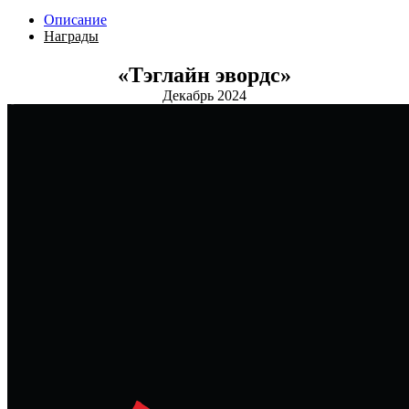
Описание
Награды
«Тэглайн эвордс»
Декабрь 2024