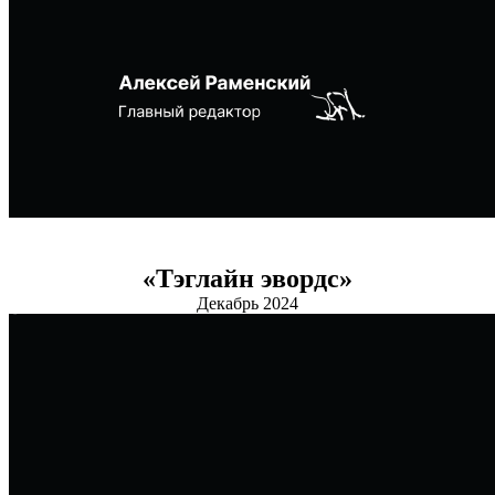
«Тэглайн эвордс»
Декабрь 2024