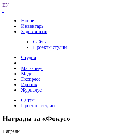
EN
Новое
Инвентарь
Задизайнено
Сайты
Проекты студии
Студия
Магазинус
Медиа
Экспресс
Иронов
Журналус
Сайты
Проекты студии
Награды за «Фокус»
Награды