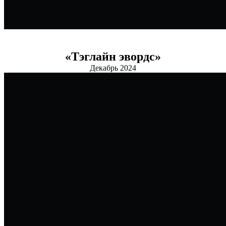
«Тэглайн эвордс»
Декабрь 2024