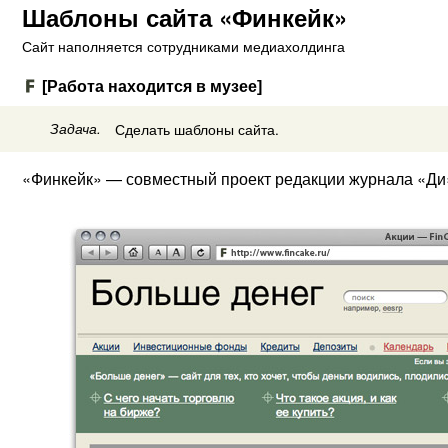
Шаблоны сайта «Финкейк»
Сайт наполняется сотрудниками медиахолдинга
[Работа находится в музее]
Задача.
Сделать шаблоны сайта.
«Финкейк» — совместный проект редакции журнала «Ди